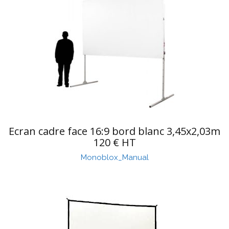
Ecran cadre face 16:9 bord blanc 3,45x2,03m
120 € HT
Monoblox_Manual