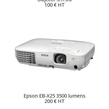
100 € HT
Epson EB-X25 3500 lumens
200 € HT