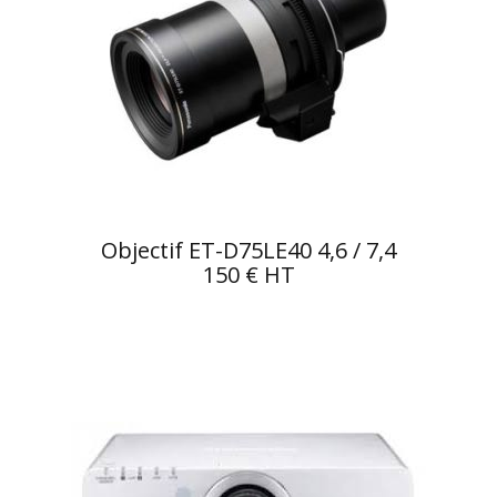
Objectif ET-D75LE40 4,6 / 7,4
150 € HT