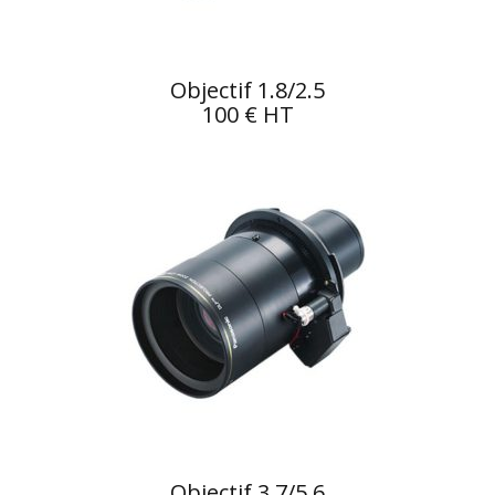
Objectif 1.8/2.5
100 € HT
Objectif 3.7/5.6