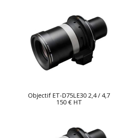
Objectif ET-D75LE30 2,4 / 4,7
150 € HT