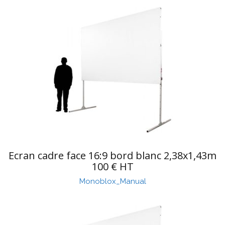
Ecran cadre face 16:9 bord blanc 2,38x1,43m
100 € HT
Monoblox_Manual