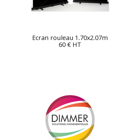
Ecran rouleau 1.70x2.07m
60 € HT