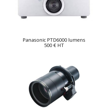
Panasonic PTD6000 lumens
500 € HT